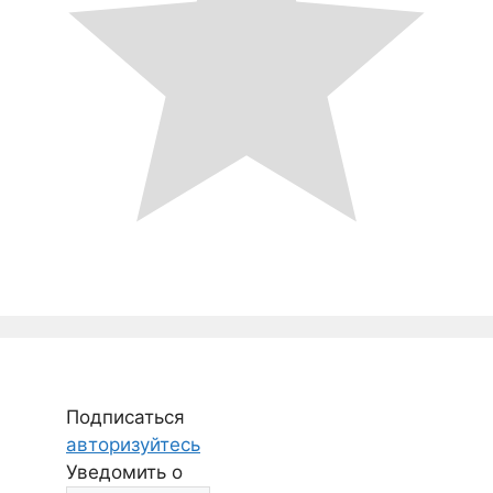
Подписаться
авторизуйтесь
Уведомить о