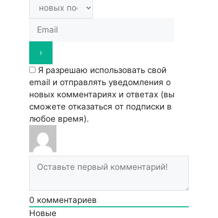
Я разрешаю использовать свой
email и отправлять уведомления о
новых комментариях и ответах (вы
cможете отказаться от подписки в
любое время).
0
комментариев
Новые