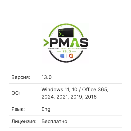
Версия:
13.0
Windows 11, 10 / Office 365,
ОС:
2024, 2021, 2019, 2016
Язык:
Eng
Лицензия:
Бесплатно