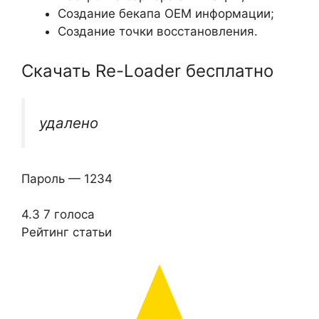
Создание бекапа OEM информации;
Создание точки восстановления.
Скачать Re-Loader бесплатно
удалено
Пароль — 1234
4.3
7
голоса
Рейтинг статьи