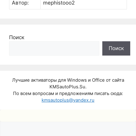
Автор:
mephistooo2
Поиск
Поиск
Лучшие активаторы для Windows и Office от сайта
KMSautoPlus.Su.
По всем вопросам и предложениям писать сюда:
kmsautoplus@yandex.ru