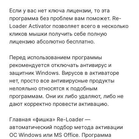
Если у вас нет ключа лицензии, то эта
программа без проблем вам поможет. Re-
Loader Activator позволяет всего в несколько
кликов мышки получить себе полную
лицензию абсолютно бесплатно.
Перед использованием программы
рекомендуется отключать антивирус и
защитник Windows. Вирусов в активаторе
нет, просто все антивирусные продукты
нелояльно относятся к подобным
программам. Они их либо удаляют, либо не
дают корректно провести активацию.
Главная «фишка» Re-Loader —
автоматический подбор метода активации
ОС Windows или MS Office. Программа