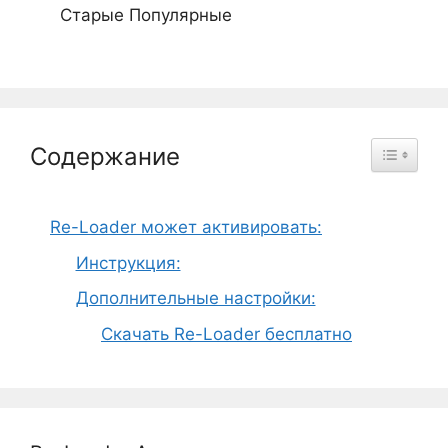
Старые
Популярные
Содержание
Re-Loader может активировать:
Инструкция:
Дополнительные настройки:
Скачать Re-Loader бесплатно