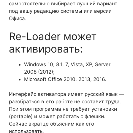
самостоятельно выбирает лучший вариант
под вашу редакцию системы или версии
Офиса.
Re-Loader может
активировать:
Windows 10, 8.1, 7, Vista, XP, Server
2008 (2012);
Microsoft Office 2010, 2013, 2016.
Интерфейс активатора имеет русский язык —
разобраться в его работе не составит труда.
При этом программа не требует установки
(portable) и может работать с флешки.
Сейчас вкратце объясним как его
использовать.