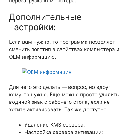
перезагрузка компьютера.
Дополнительные
настройки:
Если вам нужно, то программа позволяет
сменить логотип в свойствах компьютера и
OEM информацию.
Для чего это делать — вопрос, но вдруг
кому-то нужно. Еще можно просто удалить
водяной знак с рабочего стола, если не
хотите активировать. Так же доступно:
Удаление KMS сервера;
Настройка сервера активации;